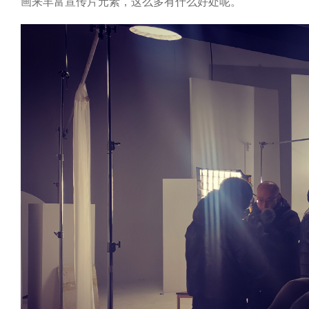
画来丰富宣传片元素，这么多有什么好处呢。