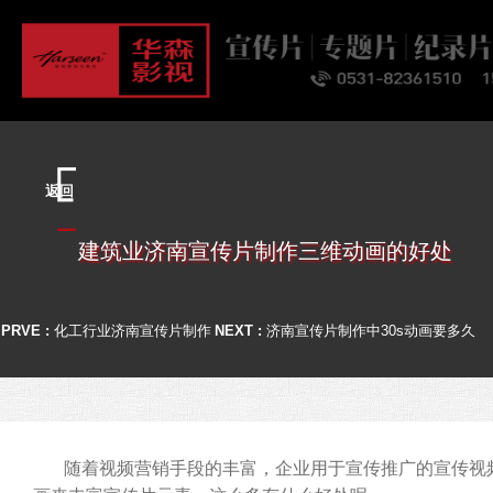
首页
关于
业务
案例
客户
资讯
联系
返回
建筑业济南宣传片制作三维动画的好处
PRVE :
化工行业济南宣传片制作
NEXT :
济南宣传片制作中30s动画要多久
随着视频营销手段的丰富，企业用于宣传推广的宣传视频