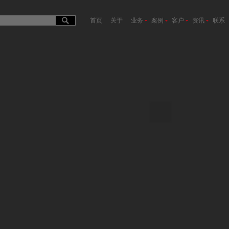
首页
关于
业务
案例
客户
资讯
联系