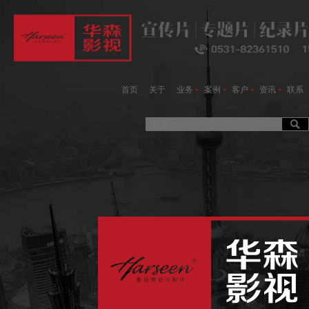
首页
关于
业务
案例
客户
资讯
联系